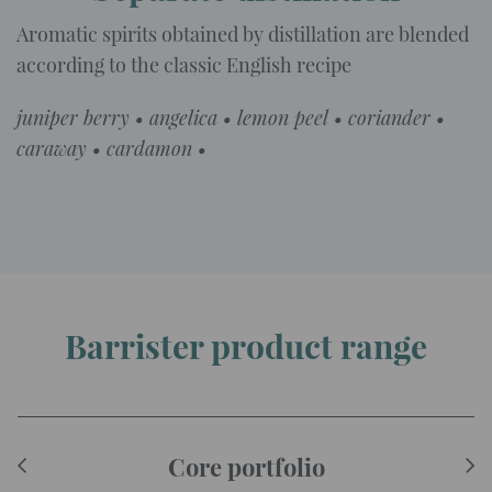
Aromatic spirits obtained by distillation are blended
according to the classic English recipe
juniper berry • angelica • lemon peel • coriander •
caraway • cardamon •
Barrister product range
Core portfolio