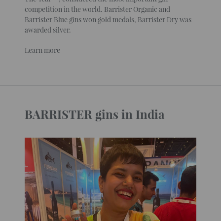
competition in the world. Barrister Organic and
Barrister Blue gins won gold medals, Barrister Dry was
awarded silver.
Learn more
BARRISTER gins in India