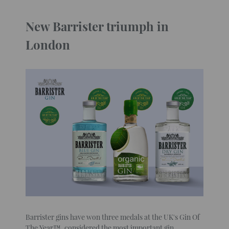
New Barrister triumph in
London
Barrister gins have won three medals at the UK's Gin Of
The Year™, considered the most important gin