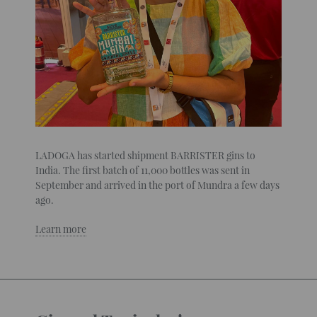
LADOGA has started shipment BARRISTER gins to
India. The first batch of 11,000 bottles was sent in
September and arrived in the port of Mundra a few days
ago.
Learn more