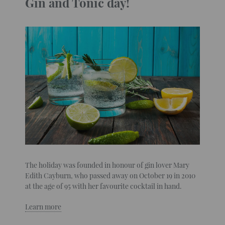
Gin and Tonic day!
The holiday was founded in honour of gin lover Mary
Edith Cayburn, who passed away on October 19 in 2010
at the age of 95 with her favourite cocktail in hand.
Learn more