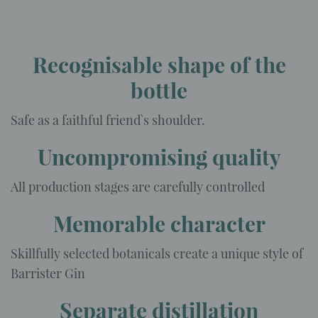
Recognisable shape of the
bottle
Safe as a faithful friend`s shoulder.
Uncompromising quality
All production stages are carefully controlled
Memorable character
Skillfully selected botanicals create a unique style of
Barrister Gin
Separate distillation