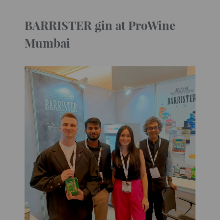
BARRISTER gin at ProWine
Mumbai