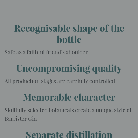
Recognisable shape of the
bottle
Safe as a faithful friend`s shoulder.
Uncompromising quality
All production stages are carefully controlled
Memorable character
Skillfully selected botanicals create a unique style of
Barrister Gin
Separate distillation