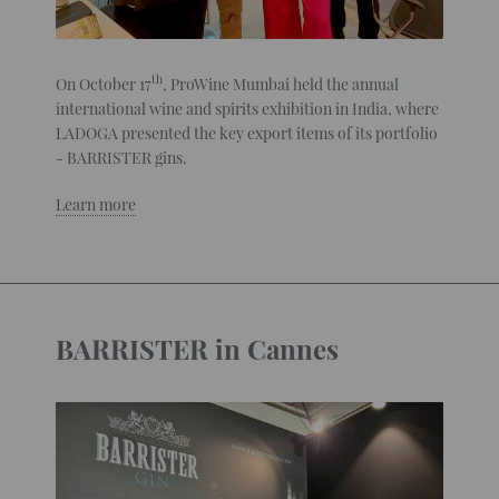
th
On October 17
, ProWine Mumbai held the annual
international wine and spirits exhibition in India, where
LADOGA presented the key export items of its portfolio
- BARRISTER gins.
Learn more
BARRISTER in Cannes