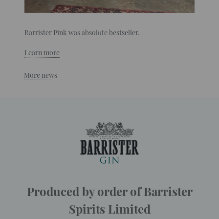
Barrister Pink was absolute bestseller.
Learn more
More news
Produced by order of Barrister
Spirits Limited