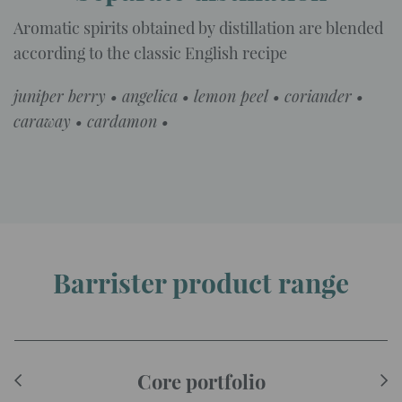
Aromatic spirits obtained by distillation are blended
according to the classic English recipe
juniper berry • angelica • lemon peel • coriander •
caraway • cardamon •
Barrister product range
Core portfolio