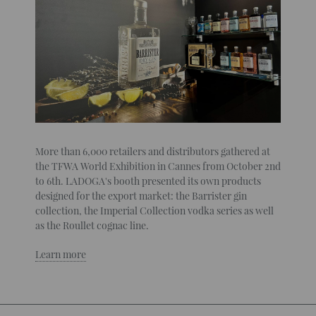
More than 6,000 retailers and distributors gathered at
the TFWA World Exhibition in Cannes from October 2nd
to 6th. LADOGA's booth presented its own products
designed for the export market: the Barrister gin
collection, the Imperial Collection vodka series as well
as the Roullet cognac line.
Learn more