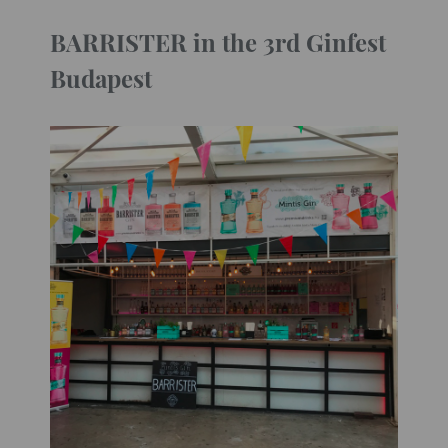
BARRISTER in the 3rd Ginfest
Budapest